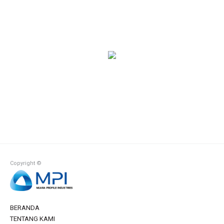
Copyright ©
BERANDA
TENTANG KAMI