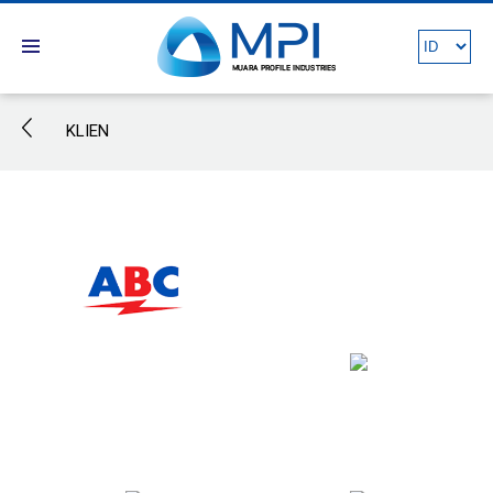
KLIEN